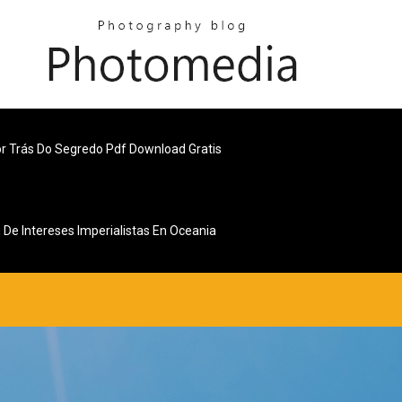
r Trás Do Segredo Pdf Download Gratis
De Intereses Imperialistas En Oceania