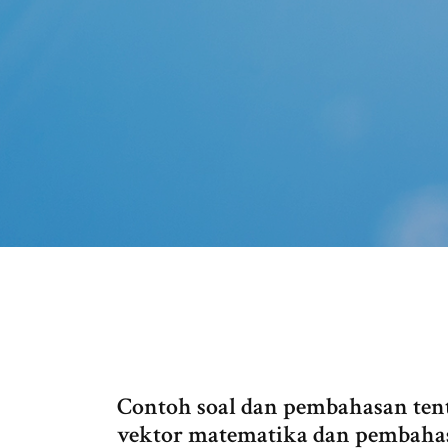
Contoh soal dan pembahasan ten
vektor matematika dan pembahas