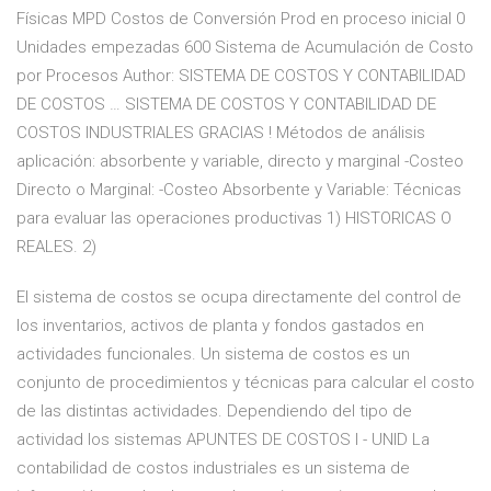
Físicas MPD Costos de Conversión Prod en proceso inicial 0
Unidades empezadas 600 Sistema de Acumulación de Costo
por Procesos Author: SISTEMA DE COSTOS Y CONTABILIDAD
DE COSTOS … SISTEMA DE COSTOS Y CONTABILIDAD DE
COSTOS INDUSTRIALES GRACIAS ! Métodos de análisis
aplicación: absorbente y variable, directo y marginal -Costeo
Directo o Marginal: -Costeo Absorbente y Variable: Técnicas
para evaluar las operaciones productivas 1) HISTORICAS O
REALES. 2)
El sistema de costos se ocupa directamente del control de
los inventarios, activos de planta y fondos gastados en
actividades funcionales. Un sistema de costos es un
conjunto de procedimientos y técnicas para calcular el costo
de las distintas actividades. Dependiendo del tipo de
actividad los sistemas APUNTES DE COSTOS I - UNID La
contabilidad de costos industriales es un sistema de