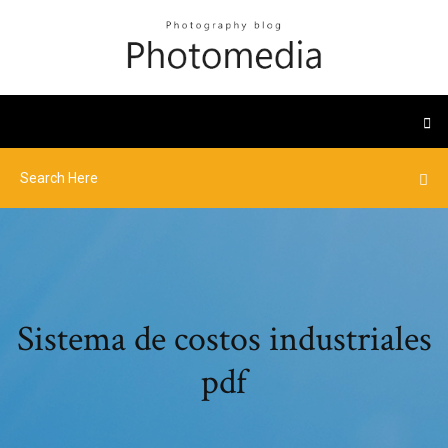
Sistema de costos industriales
pdf