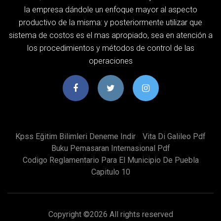
la empresa dándole un enfoque mayor al aspecto
productivo de la misma: y posteriormente utilizar que
sistema de costos es el mas apropiado, sea en atención a
los procedimientos y métodos de control de las
operaciones
Kpss Eğitim Bilimleri Deneme Indir
Vita Di Galileo Pdf
Buku Pemasaran Internasional Pdf
Codigo Reglamentario Para El Municipio De Puebla
Capitulo 10
Copyright ©
2026 All rights reserved