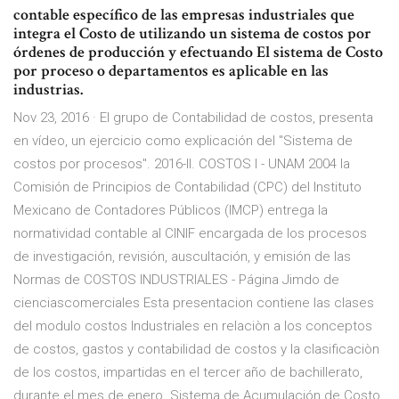
contable específico de las empresas industriales que
integra el Costo de utilizando un sistema de costos por
órdenes de producción y efectuando El sistema de Costo
por proceso o departamentos es aplicable en las
industrias.
Nov 23, 2016 · El grupo de Contabilidad de costos, presenta
en vídeo, un ejercicio como explicación del "Sistema de
costos por procesos". 2016-II. COSTOS I - UNAM 2004 la
Comisión de Principios de Contabilidad (CPC) del Instituto
Mexicano de Contadores Públicos (IMCP) entrega la
normatividad contable al CINIF encargada de los procesos
de investigación, revisión, auscultación, y emisión de las
Normas de COSTOS INDUSTRIALES - Página Jimdo de
cienciascomerciales Esta presentacion contiene las clases
del modulo costos Industriales en relaciòn a los conceptos
de costos, gastos y contabilidad de costos y la clasificaciòn
de los costos, impartidas en el tercer año de bachillerato,
durante el mes de enero. Sistema de Acumulación de Costo