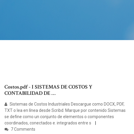
Costos.pdf - I SISTEMAS DE COSTOS Y
CONTABILIDAD DE …
Sistemas de Costos Industriales Descargue como DOCX, PDF,
TXT o lea en línea desde Scribd. Marque por contenido Sistemas
se define como un conjunto de elementos o componentes
coordinados, conectados e. integrados entre s
7 Comments