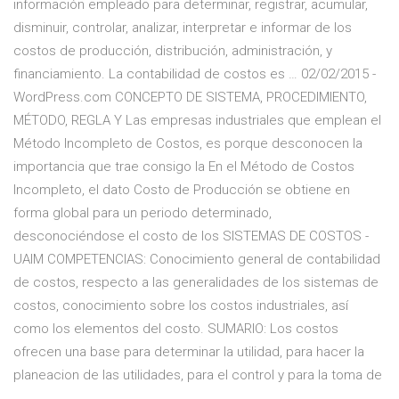
información empleado para determinar, registrar, acumular,
disminuir, controlar, analizar, interpretar e informar de los
costos de producción, distribución, administración, y
financiamiento. La contabilidad de costos es … 02/02/2015 -
WordPress.com CONCEPTO DE SISTEMA, PROCEDIMIENTO,
MÉTODO, REGLA Y Las empresas industriales que emplean el
Método Incompleto de Costos, es porque desconocen la
importancia que trae consigo la En el Método de Costos
Incompleto, el dato Costo de Producción se obtiene en
forma global para un periodo determinado,
desconociéndose el costo de los SISTEMAS DE COSTOS -
UAIM COMPETENCIAS: Conocimiento general de contabilidad
de costos, respecto a las generalidades de los sistemas de
costos, conocimiento sobre los costos industriales, así
como los elementos del costo. SUMARIO: Los costos
ofrecen una base para determinar la utilidad, para hacer la
planeacion de las utilidades, para el control y para la toma de