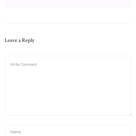
Leave a Reply