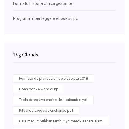
Formato historia clinica gestante
Programmi per leggere ebook su pc
Tag Clouds
Formato de planeacion de clase pta 2018
Ubah pdf ke word di hp
Tabla de equivalencias de lubricantes ypf
Ritual de exequias cristianas pdf
Cara menumbuhkan rambut yg rontok secara alami