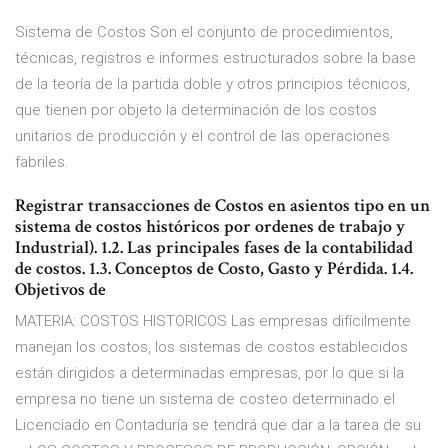
Sistema de Costos Son el conjunto de procedimientos,
técnicas, registros e informes estructurados sobre la base
de la teoría de la partida doble y otros principios técnicos,
que tienen por objeto la determinación de los costos
unitarios de producción y el control de las operaciones
fabriles.
Registrar transacciones de Costos en asientos tipo en un
sistema de costos históricos por ordenes de trabajo y
Industrial). 1.2. Las principales fases de la contabilidad
de costos. 1.3. Conceptos de Costo, Gasto y Pérdida. 1.4.
Objetivos de
MATERIA: COSTOS HISTORICOS Las empresas difícilmente
manejan los costos, los sistemas de costos establecidos
están dirigidos a determinadas empresas, por lo que si la
empresa no tiene un sistema de costeo determinado el
Licenciado en Contaduría se tendrá que dar a la tarea de su