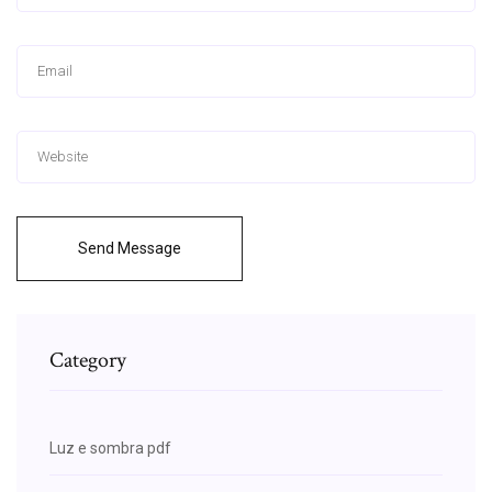
Send Message
Category
Luz e sombra pdf