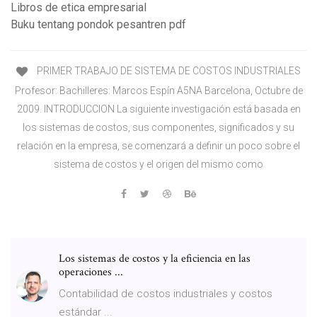
Libros de etica empresarial
Buku tentang pondok pesantren pdf
PRIMER TRABAJO DE SISTEMA DE COSTOS INDUSTRIALES
Profesor: Bachilleres: Marcos Espín A5NA Barcelona, Octubre de
2009. INTRODUCCION La siguiente investigación está basada en
los sistemas de costos, sus componentes, significados y su
relación en la empresa, se comenzará a definir un poco sobre el
sistema de costos y el origen del mismo como
Los sistemas de costos y la eficiencia en las
operaciones ...
Contabilidad de costos industriales y costos
estándar ...