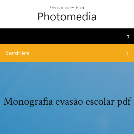
Monografia evasão escolar pdf