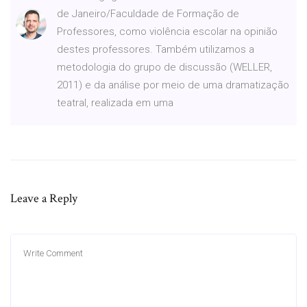
de Janeiro/Faculdade de Formação de
Professores, como violência escolar na opinião
destes professores. Também utilizamos a
metodologia do grupo de discussão (WELLER,
2011) e da análise por meio de uma dramatização
teatral, realizada em uma
Leave a Reply