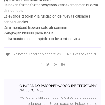
Jelaskan faktor-faktor penyebab keanekaragaman budaya
di indonesia
La evangelización y la fundación de nuevas ciudades
consecuencias
Cara membuat laporan setelah seminar
Pengkajian khusus pada lansia
Letra musica santo espirito enche a minha vida
Biblioteca Digital de Monografias - UFRN: Evasão escolar ...
O PAPEL DO PSICOPEDAGOGO INSTITUCIONAL
NA ESCOLA …
Monografia apresentada no curso de graduação
em Pedagogia da Universidade do Estado do Rio