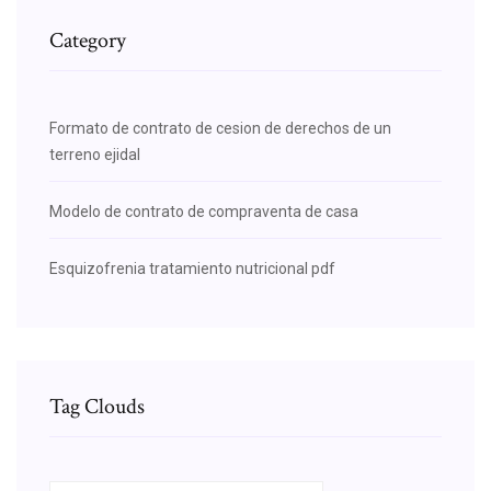
Category
Formato de contrato de cesion de derechos de un
terreno ejidal
Modelo de contrato de compraventa de casa
Esquizofrenia tratamiento nutricional pdf
Tag Clouds