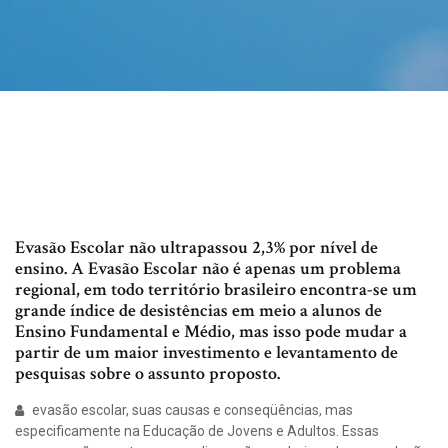
Evasão Escolar não ultrapassou 2,3% por nível de
ensino. A Evasão Escolar não é apenas um problema
regional, em todo território brasileiro encontra-se um
grande índice de desistências em meio a alunos de
Ensino Fundamental e Médio, mas isso pode mudar a
partir de um maior investimento e levantamento de
pesquisas sobre o assunto proposto.
evasão escolar, suas causas e conseqüências, mas
especificamente na Educação de Jovens e Adultos. Essas