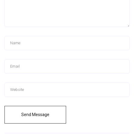
Send Message