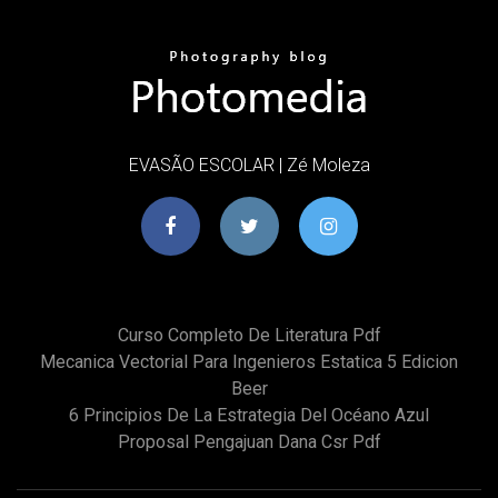
EVASÃO ESCOLAR | Zé Moleza
Curso Completo De Literatura Pdf
Mecanica Vectorial Para Ingenieros Estatica 5 Edicion
Beer
6 Principios De La Estrategia Del Océano Azul
Proposal Pengajuan Dana Csr Pdf