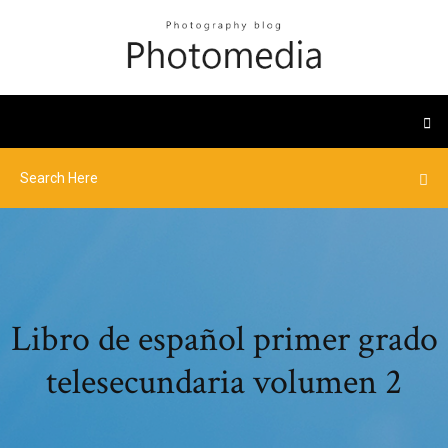
Libro de español primer grado
telesecundaria volumen 2