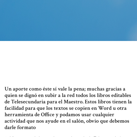
Un aporte como éste sí vale la pena; muchas gracias a
quien se dignó en subir a la red todos los libros editables
de Telesecundaria para el Maestro. Estos libros tienen la
facilidad para que los textos se copien en Word u otra
herramienta de Office y podamos usar cualquier
actividad que nos ayude en el salón, obvio que debemos
darle formato