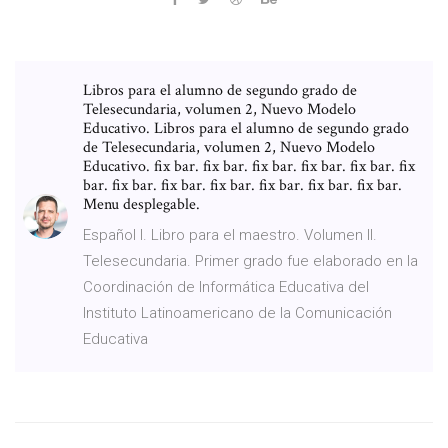
Libros para el alumno de segundo grado de
Telesecundaria, volumen 2, Nuevo Modelo
Educativo. Libros para el alumno de segundo grado
de Telesecundaria, volumen 2, Nuevo Modelo
Educativo. fix bar. fix bar. fix bar. fix bar. fix bar. fix
bar. fix bar. fix bar. fix bar. fix bar. fix bar. fix bar.
Menu desplegable.
Español I. Libro para el maestro. Volumen II.
Telesecundaria. Primer grado fue elaborado en la
Coordinación de Informática Educativa del
Instituto Latinoamericano de la Comunicación
Educativa