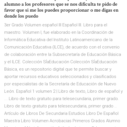
alumno a los profesores que se nos dificulta te pido de
favor que si me los puedes proporcionar o me digas en
donde los puedo
3er Grado Volumen español III Español III. Libro para el
maestro. Volumen I, fue elaborado en la Coordinación de
Informática Educativa del Instituto Latinoamericano de la
Comunicación Educativa (ILCE), de acuerdo con el convenio
de colaboración entre la Subsecretaría de Educación Básica
y el ILCE. Colección SÍaEducación Colección SÍaEducación
Básica, es un repositorio digital que te permite buscar y
aportar recursos educativos seleccionados y clasificados
por especialistas de la Secretaría de Educación de Nuevo
León. Español 1 volumen 2 | Libro de texto, Libro de español y
... Libro de texto gratuito para telesecundaria, primer grado.
Libro de texto gratuito para telesecundaria, primer grado ..
Artículo de Libros De Secundaria Estudios Libro De Español
Maestra Libro Volumen Acrobacias Primeros Grados Alumno