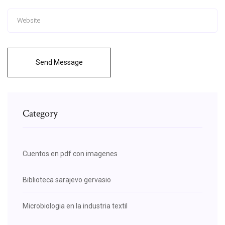
Send Message
Category
Cuentos en pdf con imagenes
Biblioteca sarajevo gervasio
Microbiologia en la industria textil