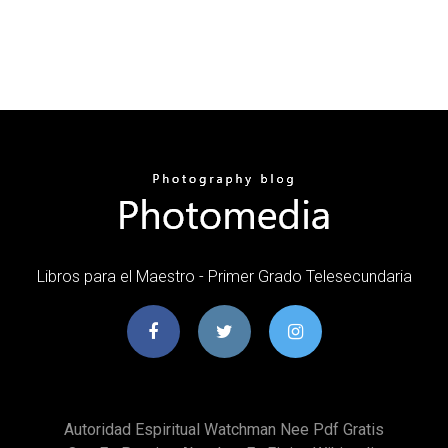
Libros para el Maestro - Primer Grado Telesecundaria
Autoridad Espiritual Watchman Nee Pdf Gratis