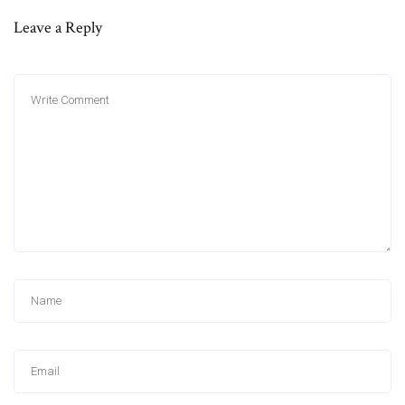
Leave a Reply