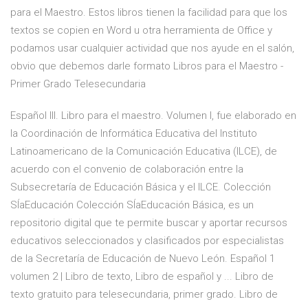
para el Maestro. Estos libros tienen la facilidad para que los
textos se copien en Word u otra herramienta de Office y
podamos usar cualquier actividad que nos ayude en el salón,
obvio que debemos darle formato Libros para el Maestro -
Primer Grado Telesecundaria
Español III. Libro para el maestro. Volumen I, fue elaborado en
la Coordinación de Informática Educativa del Instituto
Latinoamericano de la Comunicación Educativa (ILCE), de
acuerdo con el convenio de colaboración entre la
Subsecretaría de Educación Básica y el ILCE. Colección
SÍaEducación Colección SÍaEducación Básica, es un
repositorio digital que te permite buscar y aportar recursos
educativos seleccionados y clasificados por especialistas
de la Secretaría de Educación de Nuevo León. Español 1
volumen 2 | Libro de texto, Libro de español y ... Libro de
texto gratuito para telesecundaria, primer grado. Libro de