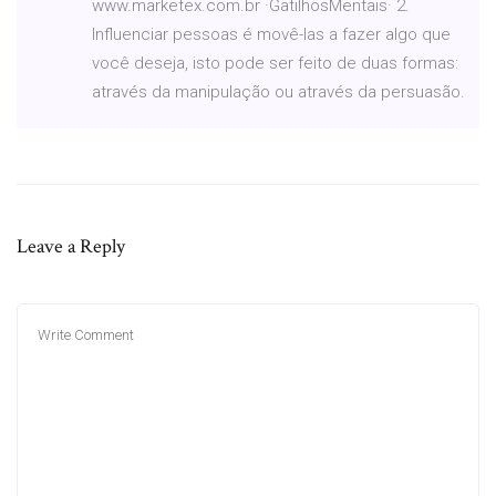
www.marketex.com.br ·GatilhosMentais· 2.
Influenciar pessoas é movê-las a fazer algo que
você deseja, isto pode ser feito de duas formas:
através da manipulação ou através da persuasão.
Leave a Reply