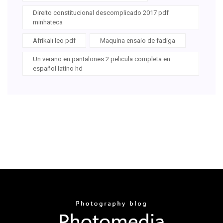
Direito constitucional descomplicado 2017 pdf
minhateca
Afrikalı leo pdf
Maquina ensaio de fadiga
Un verano en pantalones 2 pelicula completa en
español latino hd