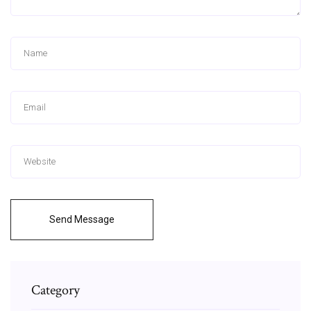
Send Message
Category