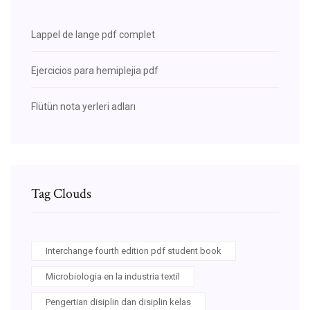
Lappel de lange pdf complet
Ejercicios para hemiplejia pdf
Flütün nota yerleri adları
Tag Clouds
Interchange fourth edition pdf student book
Microbiologia en la industria textil
Pengertian disiplin dan disiplin kelas