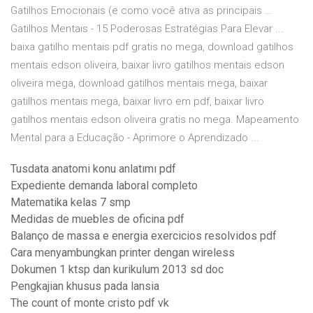
Gatilhos Emocionais (e como você ativa as principais …
Gatilhos Mentais - 15 Poderosas Estratégias Para Elevar ...
baixa gatilho mentais pdf gratis no mega, download gatilhos
mentais edson oliveira, baixar livro gatilhos mentais edson
oliveira mega, download gatilhos mentais mega, baixar
gatilhos mentais mega, baixar livro em pdf, baixar livro
gatilhos mentais edson oliveira gratis no mega. Mapeamento
Mental para a Educação - Aprimore o Aprendizado ...
Tusdata anatomi konu anlatımı pdf
Expediente demanda laboral completo
Matematika kelas 7 smp
Medidas de muebles de oficina pdf
Balanço de massa e energia exercicios resolvidos pdf
Cara menyambungkan printer dengan wireless
Dokumen 1 ktsp dan kurikulum 2013 sd doc
Pengkajian khusus pada lansia
The count of monte cristo pdf vk