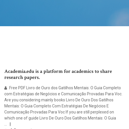
Academia.edu is a platform for academics to share
research papers.
Free PDF Livro de Ouro dos Gatilhos Mentais: O Guia Completo
com Estratégias de Negócios e Comunicação Provadas Para Voc.
Are you considering mainly books Livro De Ouro Dos Gatilhos
Mentais: O Guia Completo Com Estratégias De Negócios E
Comunicação Provadas Para Voc If you are still perplexed on
which one of guide Livro De Ouro Dos Gatilhos Mentais: O Guia
…