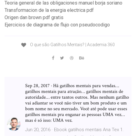
Teoria general de las obligaciones manuel borja soriano
Transformacion de la energia electrica pdf
Origen dan brown pdf gratis
Ejercicios de diagrama de flujo con pseudocodigo
O que são Gatilhos Mentais? | Academia 360
Sep 28, 2017 · Há gatilhos mentais para vendas…
gatilhos mentais para atração… gatilhos mentais de
autoridade… entre tantos outros. Mas nenhum gatilho
vai adiantar se você não tiver um bom produto e um
bom nome no seu mercado. Você até pode usar esses
gatilhos mentais pra enganar as pessoas UMA vez…
mas é só isso: UMA vez.
Jun 20, 2016 · Ebook gatilhos mentais Ana Tex 1.