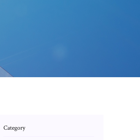
Category