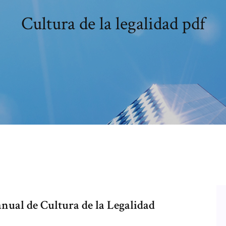
Cultura de la legalidad pdf
nual de Cultura de la Legalidad