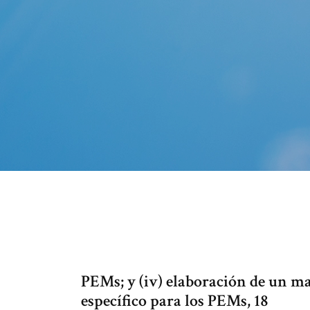
PEMs; y (iv) elaboración de un ma
específico para los PEMs, 18