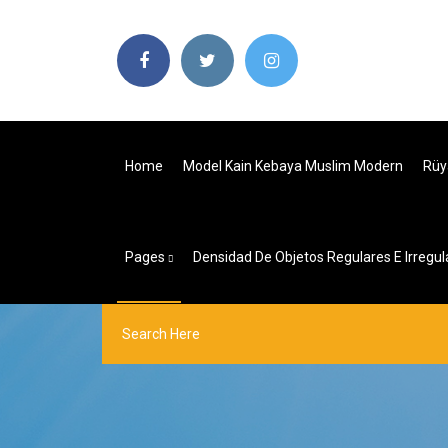
Home
Model Kain Kebaya Muslim Modern
Rüy
Pages
Densidad De Objetos Regulares E Irregul