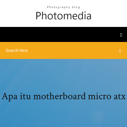
Apa itu motherboard micro atx