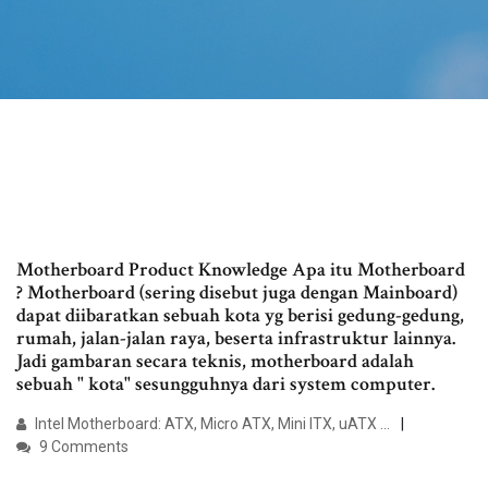
Motherboard Product Knowledge Apa itu Motherboard
? Motherboard (sering disebut juga dengan Mainboard)
dapat diibaratkan sebuah kota yg berisi gedung-gedung,
rumah, jalan-jalan raya, beserta infrastruktur lainnya.
Jadi gambaran secara teknis, motherboard adalah
sebuah " kota" sesungguhnya dari system computer.
Intel Motherboard: ATX, Micro ATX, Mini ITX, uATX ...
9 Comments