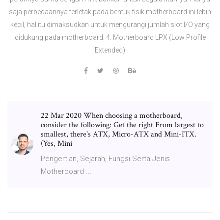
saja perbedaannya terletak pada bentuk fisik motherboard ini lebih
kecil, hal itu dimaksudkan untuk mengurangi jumlah slot I/O yang
didukung pada motherboard. 4. Motherboard LPX (Low Profile
Extended)
22 Mar 2020 When choosing a motherboard,
consider the following: Get the right From largest to
smallest, there's ATX, Micro-ATX and Mini-ITX.
(Yes, Mini
Pengertian, Sejarah, Fungsi Serta Jenis
Motherboard ...