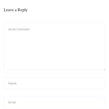
Leave a Reply