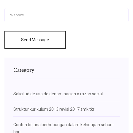
Send Message
Category
Solicitud de uso de denominacion o razon social
Struktur kurikulum 2013 revisi 2017 smk tkr
Contoh bejana berhubungan dalam kehidupan sehari-
hari